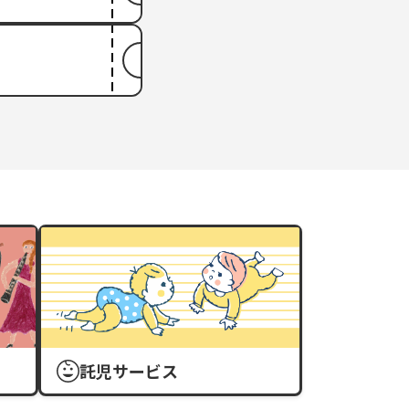
託児サービス