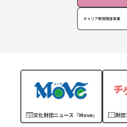
キャリア教育関連事業
文化財団ニュース『Move』
財団