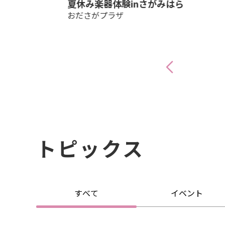
ルはしもと
夏休み楽器体験inさがみはら
おださがプラザ
トピックス
すべて
イベント