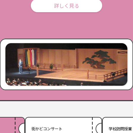
詳しく見る
街かどコンサート
学校訪問授業