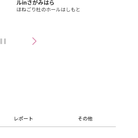
ルinさがみはら
ほねごり杜のホールはしもと
レポート
その他