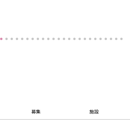
募集
施設