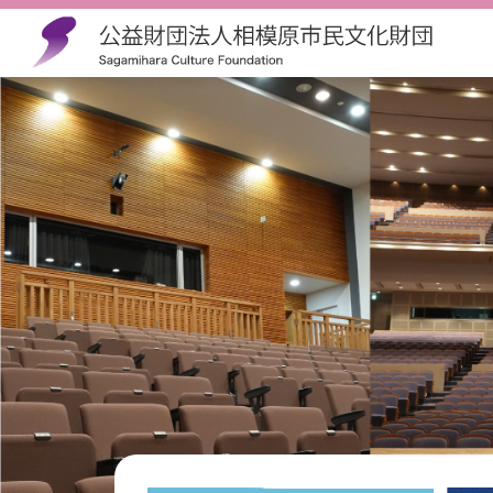
公益財団法人相模原市民文化財団 Sag