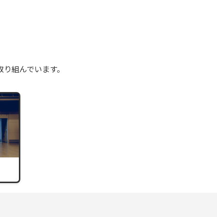
取り組んでいます。