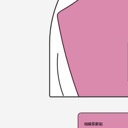
相模原薪能