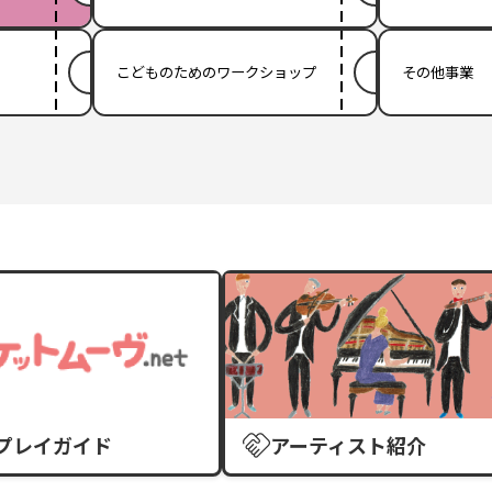
こどものためのワークショップ
その他事業
プレイガイド
アーティスト紹介