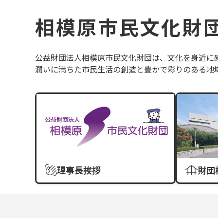
相模原市民文化財
公益財団法人相模原市民文化財団は、文化を身近に
潤いに満ちた市民生活の創造と豊かで彩りのある地
理事長挨拶
財団