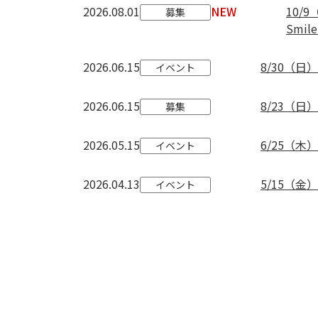
2026.08.01
NEW
10/
募集
Smi
2026.06.15
8/30（
イベント
2026.06.15
8/23（
募集
2026.05.15
6/25（
イベント
2026.04.13
5/15（金
イベント