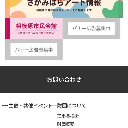
お問い合わせ
財団について
主催・共催イベント
理事長挨拶
財団概要