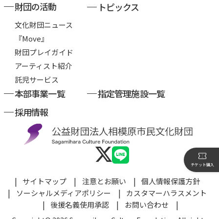
財団の活動
トピックス
文化財団ニュース
『Move』
財団プレイガイド
アーティスト紹介
託児サービス
本部事業一覧
指定管理施設一覧
採用情報
チケット購入
サイトマップ
注意とお願い
個人情報保護方針
ソーシャルメディアポリシー
カスタマーハラスメント
後援名義使用承認
お問い合わせ