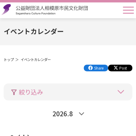
togg
イベントカレンダー
トップ
イベントカレンダー
Share
Post
絞り込み
2026
.
8
年
月