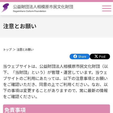
togg
注意とお願い
トップ
注意とお願い
Share
Post
当ウェブサイトは、公益財団法人相模原市民文化財団（以
下、「当財団」という）が管理・運営しています。当ウェ
ブサイトのご利用にあたっては、以下の注意事項とお願い
をご確認いただき、同意の上でご利用ください。なお、以
下の事項は変更することがありますので、常に最新の情報
をご確認ください。
免責事項