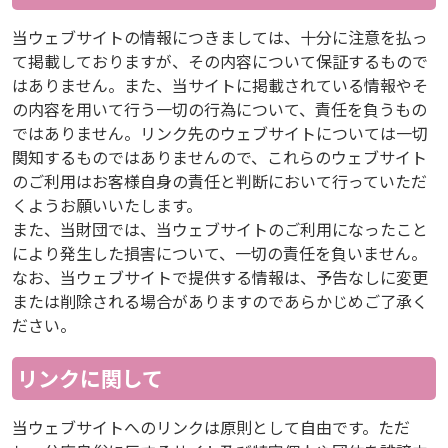
当ウェブサイトの情報につきましては、十分に注意を払っ
て掲載しておりますが、その内容について保証するもので
はありません。また、当サイトに掲載されている情報やそ
の内容を用いて行う一切の行為について、責任を負うもの
ではありません。リンク先のウェブサイトについては一切
関知するものではありませんので、これらのウェブサイト
のご利用はお客様自身の責任と判断において行っていただ
くようお願いいたします。
また、当財団では、当ウェブサイトのご利用になったこと
により発生した損害について、一切の責任を負いません。
なお、当ウェブサイトで提供する情報は、予告なしに変更
または削除される場合がありますのであらかじめご了承く
ださい。
リンクに関して
当ウェブサイトへのリンクは原則として自由です。ただ