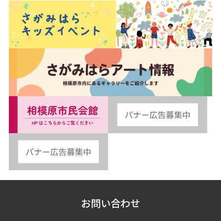
お問い合わせ