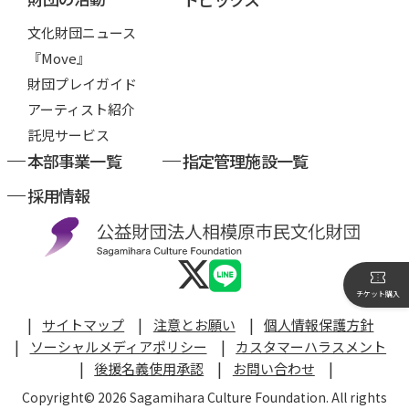
文化財団ニュース
『Move』
財団プレイガイド
アーティスト紹介
託児サービス
本部事業一覧
指定管理施設一覧
採用情報
チケット購入
サイトマップ
注意とお願い
個人情報保護方針
ソーシャルメディアポリシー
カスタマーハラスメント
後援名義使用承認
お問い合わせ
Copyright© 2026 Sagamihara Culture Foundation. All rights