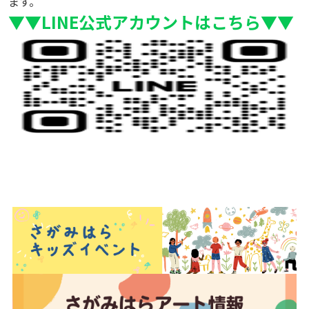
ます。
▼▼LINE公式アカウントはこちら▼▼