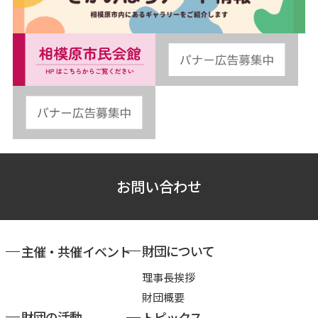
お問い合わせ
財団について
主催・共催イベント
理事長挨拶
財団概要
財団の活動
トピックス