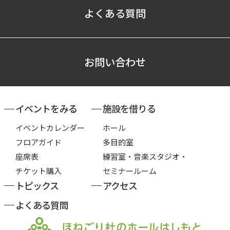
よくある質問
お問い合わせ
イベントをみる
施設を借りる
イベントカレンダー
ホール
フロアガイド
多目的室
座席表
練習室・音楽スタジオ・
チケット購入
セミナールーム
トピックス
アクセス
よくある質問