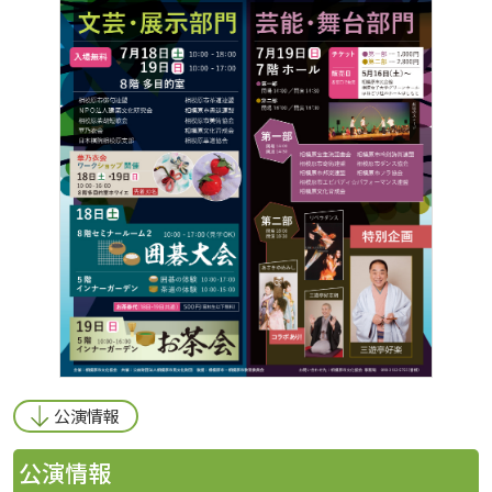
公演情報
公演情報