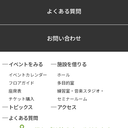
よくある質問
お問い合わせ
イベントをみる
施設を借りる
イベントカレンダー
ホール
フロアガイド
多目的室
座席表
練習室・音楽スタジオ・
チケット購入
セミナールーム
トピックス
アクセス
よくある質問