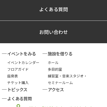
よくある質問
お問い合わせ
イベントをみる
施設を借りる
イベントカレンダー
ホール
フロアガイド
多目的室
座席表
練習室・音楽スタジオ・
チケット購入
セミナールーム
トピックス
アクセス
よくある質問