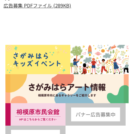
広告募集 PDFファイル (289KB)