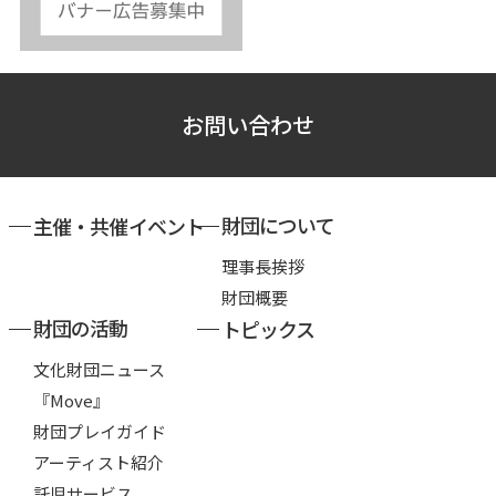
お問い合わせ
財団について
主催・共催イベント
理事長挨拶
財団概要
財団の活動
トピックス
文化財団ニュース
『Move』
財団プレイガイド
アーティスト紹介
託児サービス