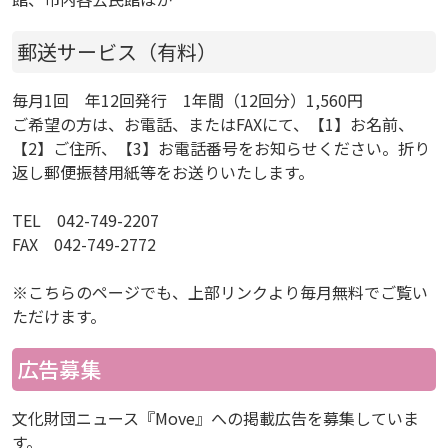
郵送サービス（有料）
毎月1回 年12回発行 1年間（12回分）1,560円
ご希望の方は、お電話、またはFAXにて、【1】お名前、
【2】ご住所、【3】お電話番号をお知らせください。折り
返し郵便振替用紙等をお送りいたします。
TEL 042-749-2207
FAX 042-749-2772
※こちらのページでも、上部リンクより毎月無料でご覧い
ただけます。
広告募集
文化財団ニュース『Move』への掲載広告を募集していま
す。