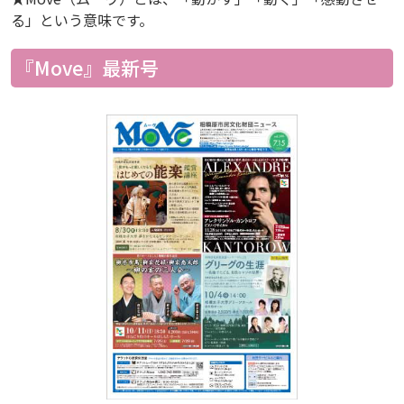
る」という意味です。
『Move』最新号