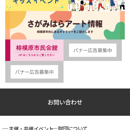
お問い合わせ
財団について
主催・共催イベント