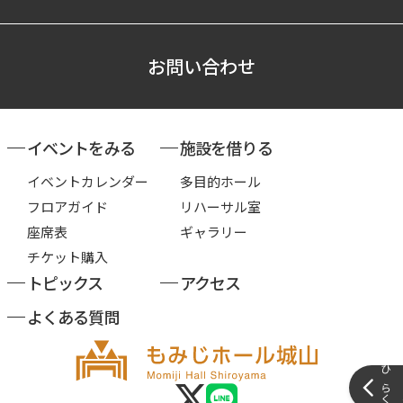
お問い合わせ
イベントをみる
施設を借りる
イベントカレンダー
多目的ホール
フロアガイド
リハーサル室
座席表
ギャラリー
チケット購入
トピックス
アクセス
よくある質問