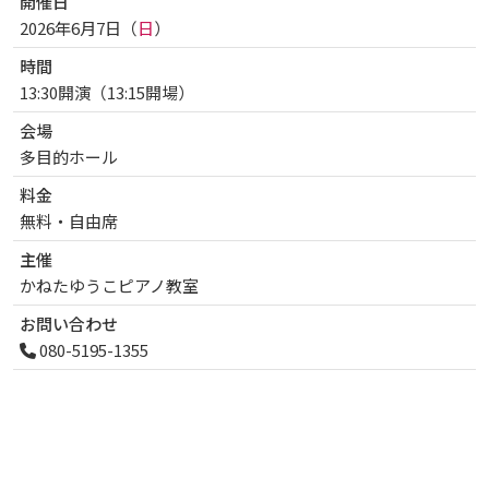
開催日
2026年6月7日（
日
）
曜日
時間
13:30開演（13:15開場）
会場
多目的ホール
料金
無料・自由席
主催
かねたゆうこピアノ教室
お問い合わせ
080-5195-1355