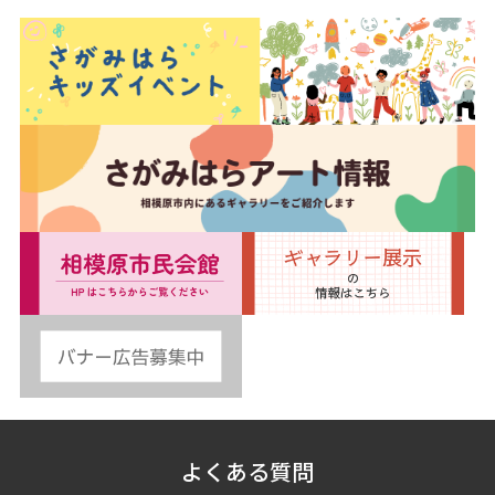
よくある質問