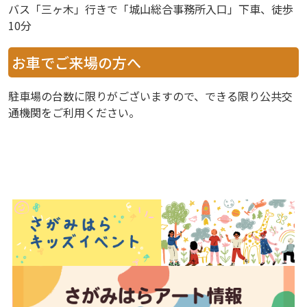
バス「三ヶ木」行きで「城山総合事務所入口」下車、徒歩
10分
お車でご来場の方へ
駐車場の台数に限りがございますので、できる限り公共交
通機関をご利用ください。