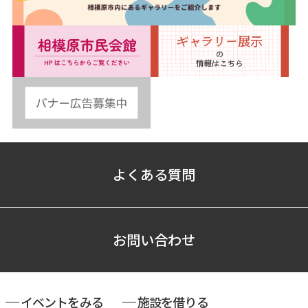
よくある質問
お問い合わせ
イベントをみる
施設を借りる