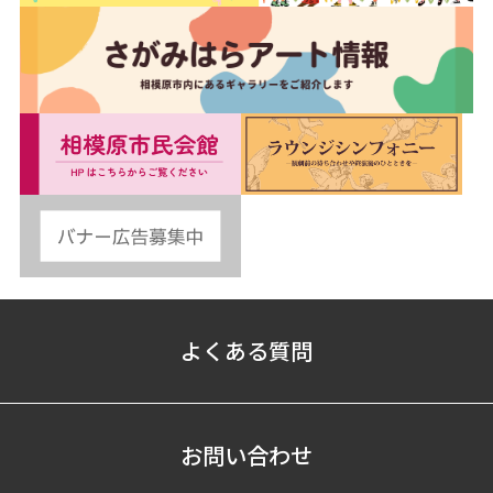
利用規約
利用規約
利用規約
利用規約
利用規約
利用規約
利用規約
利用規約
利用規約
利用規約
利用規約
利用規約
利用規約
利用規約
利用規約
利用規約
利用規約
よくある質問
利用規約
利用規約
利用規約
利用規約
利用規約
お問い合わせ