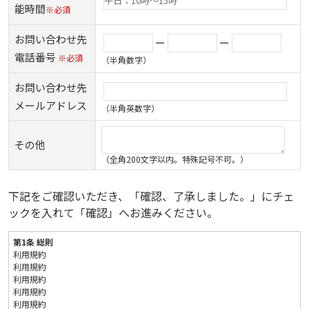
能時間
※必須
お問い合わせ先
ー
ー
電話番号
※必須
（半角数字）
お問い合わせ先
メールアドレス
（半角英数字）
その他
（全角200文字以内。特殊記号不可。）
下記をご確認いただき、「確認、了承しました。」にチェ
ックを入れて「確認」へお進みください。
第1条 総則
利用規約
利用規約
利用規約
利用規約
利用規約