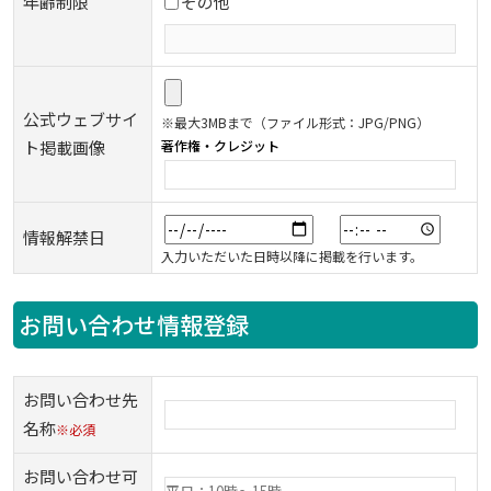
年齢制限
その他
公式ウェブサイ
※最大3MBまで（ファイル形式：JPG/PNG）
ト掲載画像
著作権・クレジット
情報解禁日
入力いただいた日時以降に掲載を行います。
お問い合わせ情報登録
お問い合わせ先
名称
※必須
お問い合わせ可