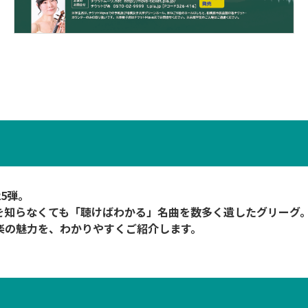
5弾。
を知らなくても「聴けばわかる」名曲を数多く遺したグリーグ
楽の魅力を、わかりやすくご紹介します。