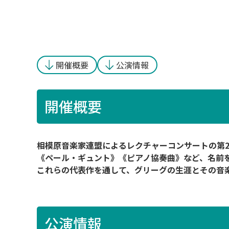
開催概要
公演情報
開催概要
相模原音楽家連盟によるレクチャーコンサートの第2
《ペール・ギュント》《ピアノ協奏曲》など、名前
これらの代表作を通して、グリーグの生涯とその音
公演情報