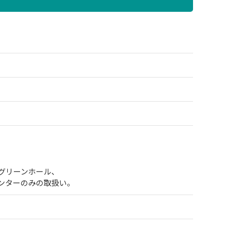
グリーンホール、
ンターのみの取扱い。