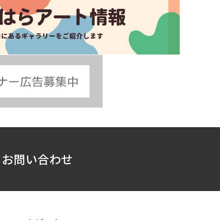
お問い合わせ