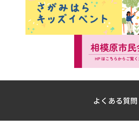
よくある質問