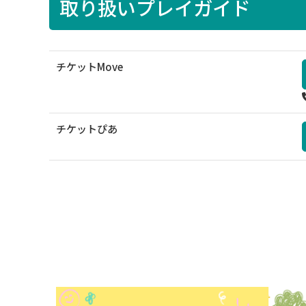
取り扱いプレイガイド
チケットMove
チケットぴあ