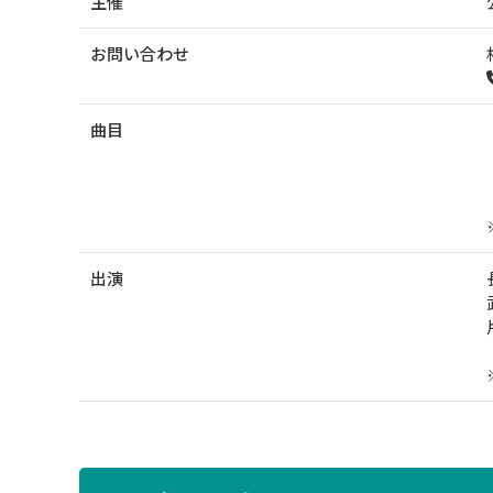
主催
お問い合わせ
曲目
出演