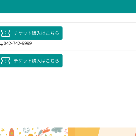
チケット購入はこちら
042-742-9999
チケット購入はこちら