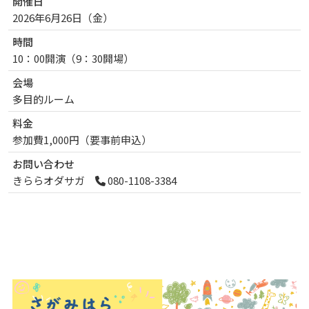
開催日
2026年6月26日（金
）
曜日
時間
10：00開演（9：30開場）
会場
多目的ルーム
料金
参加費1,000円（要事前申込）
お問い合わせ
きららオダサガ
080-1108-3384