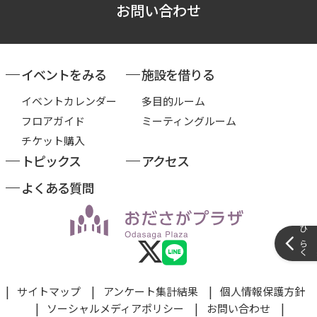
お問い合わせ
イベントをみる
施設を借りる
イベントカレンダー
多目的ルーム
フロアガイド
ミーティングルーム
チケット購入
トピックス
アクセス
よくある質問
サイドメ
サイトマップ
アンケート集計結果
個人情報保護方針
ソーシャルメディアポリシー
お問い合わせ