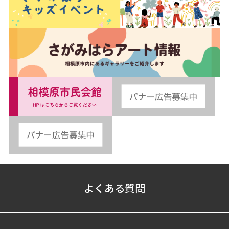
よくある質問