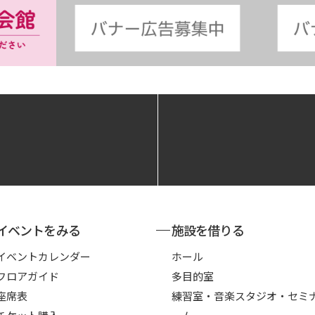
イベントをみる
施設を借りる
イベントカレンダー
ホール
フロアガイド
多目的室
座席表
練習室・音楽スタジオ・セミ