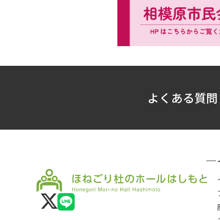
よくある質問