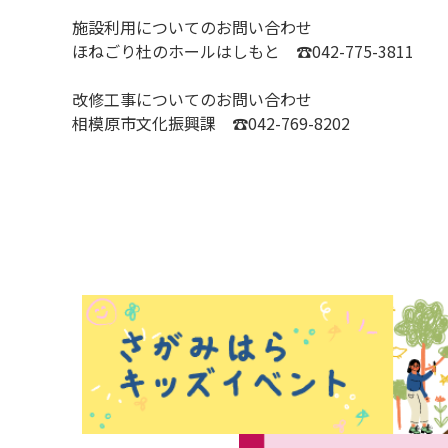
施設利用についてのお問い合わせ
ほねごり杜のホールはしもと ☎042-775-3811
改修工事についてのお問い合わせ
相模原市文化振興課 ☎042-769-8202