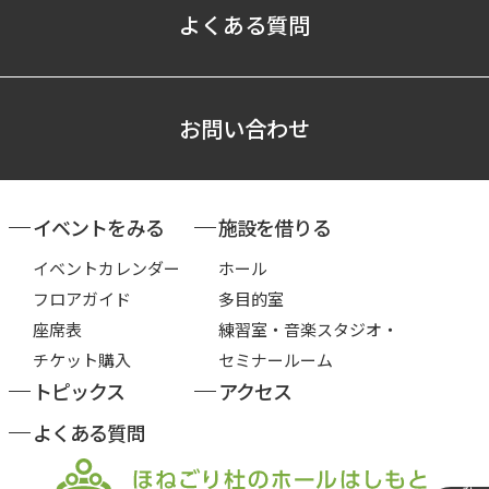
よくある質問
お問い合わせ
イベントをみる
施設を借りる
イベントカレンダー
ホール
フロアガイド
多目的室
座席表
練習室・音楽スタジオ・
チケット購入
セミナールーム
トピックス
アクセス
よくある質問