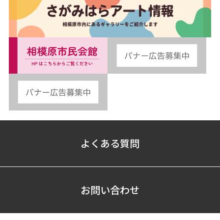
よくある質問
お問い合わせ