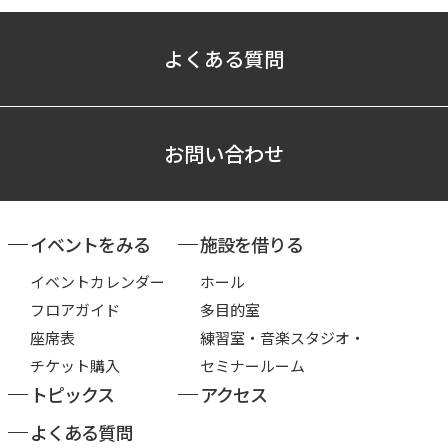
よくある質問
お問い合わせ
イベントをみる
施設を借りる
イベントカレンダー
ホール
フロアガイド
多目的室
座席表
練習室・音楽スタジオ・
チケット購入
セミナールーム
トピックス
アクセス
よくある質問