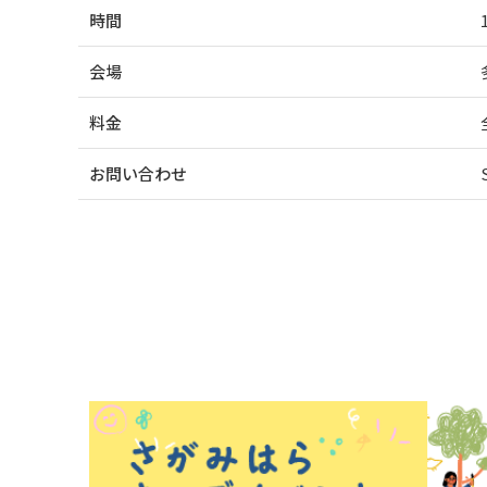
時間
会場
料金
お問い合わせ