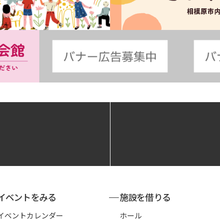
イベントをみる
施設を借りる
イベントカレンダー
ホール