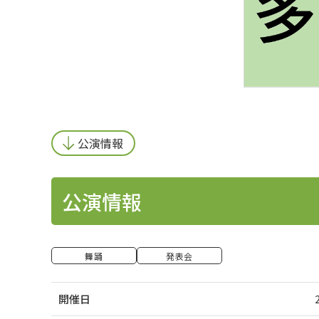
公演情報
公演情報
舞踊
発表会
開催日