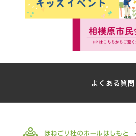
よくある質問