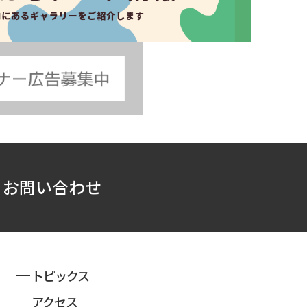
お問い合わせ
トピックス
アクセス