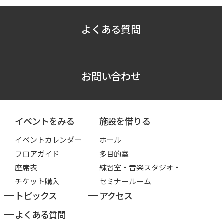
よくある質問
お問い合わせ
イベントをみる
施設を借りる
イベントカレンダー
ホール
フロアガイド
多目的室
座席表
練習室・音楽スタジオ・
チケット購入
セミナールーム
トピックス
アクセス
よくある質問