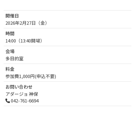
開催日
2026年2月27日（金
）
曜日
時間
14:00（13:40開場）
会場
多目的室
料金
参加費1,000円(申込不要)
お問い合わせ
アダージョ 神保
042-761-6694