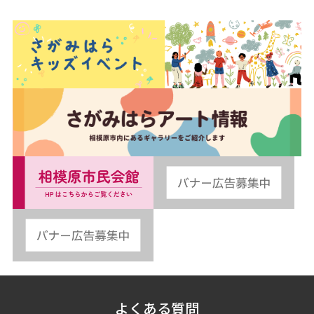
よくある質問