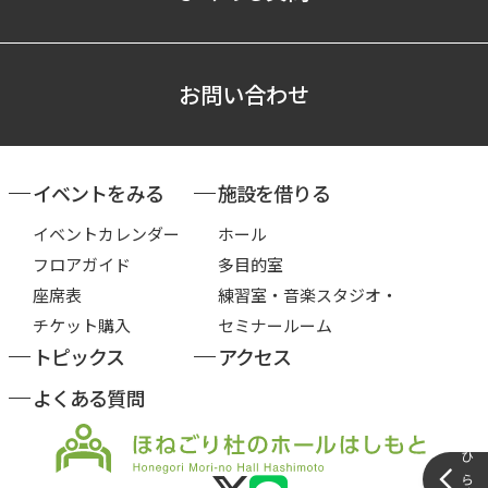
お問い合わせ
イベントをみる
施設を借りる
イベントカレンダー
ホール
フロアガイド
多目的室
座席表
練習室・音楽スタジオ・
チケット購入
セミナールーム
トピックス
アクセス
よくある質問