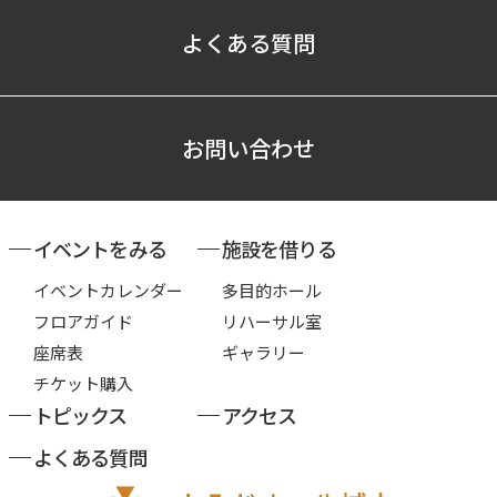
よくある質問
お問い合わせ
イベントをみる
施設を借りる
イベントカレンダー
多目的ホール
フロアガイド
リハーサル室
座席表
ギャラリー
チケット購入
トピックス
アクセス
よくある質問