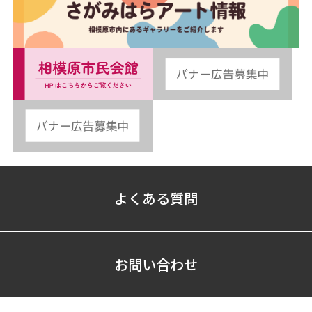
よくある質問
お問い合わせ