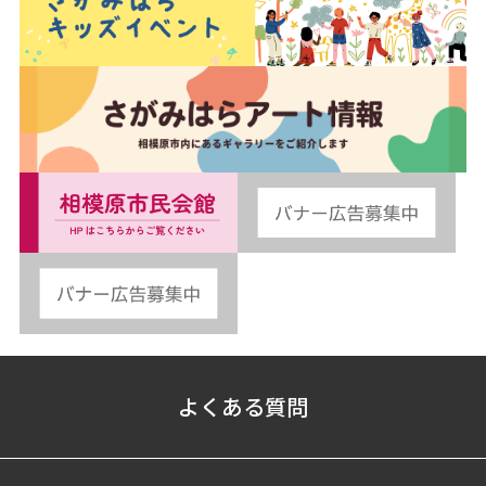
よくある質問