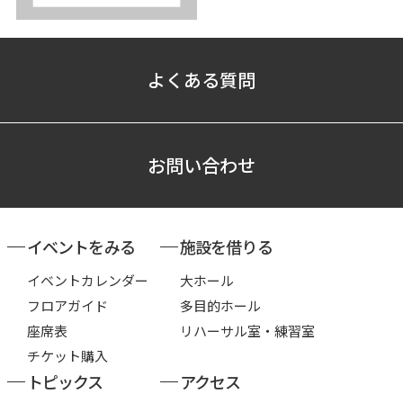
よくある質問
お問い合わせ
イベントをみる
施設を借りる
イベントカレンダー
大ホール
フロアガイド
多目的ホール
座席表
リハーサル室・練習室
チケット購入
トピックス
アクセス